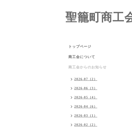
聖籠町商工
トップページ
商工会について
商工会からのお知らせ
2026-07（2）
2026-06（3）
2026-05（4）
2026-04（6）
2026-03（1）
2026-02（2）