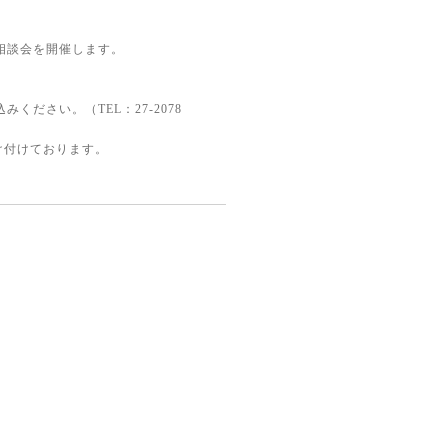
相談会を開催します。
ください。（TEL：27-2078
け付けております。