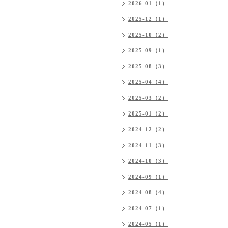
2026-01（1）
2025-12（1）
2025-10（2）
2025-09（1）
2025-08（3）
2025-04（4）
2025-03（2）
2025-01（2）
2024-12（2）
2024-11（3）
2024-10（3）
2024-09（1）
2024-08（4）
2024-07（1）
2024-05（1）