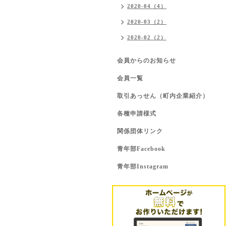
2020-04（4）
2020-03（2）
2020-02（2）
会員からのお知らせ
会員一覧
取引あっせん（町内企業紹介）
各種申請様式
関係団体リンク
青年部Facebook
青年部Instagram