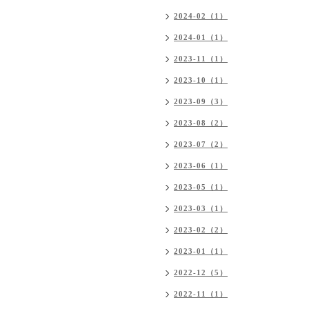
2024-02（1）
2024-01（1）
2023-11（1）
2023-10（1）
2023-09（3）
2023-08（2）
2023-07（2）
2023-06（1）
2023-05（1）
2023-03（1）
2023-02（2）
2023-01（1）
2022-12（5）
2022-11（1）