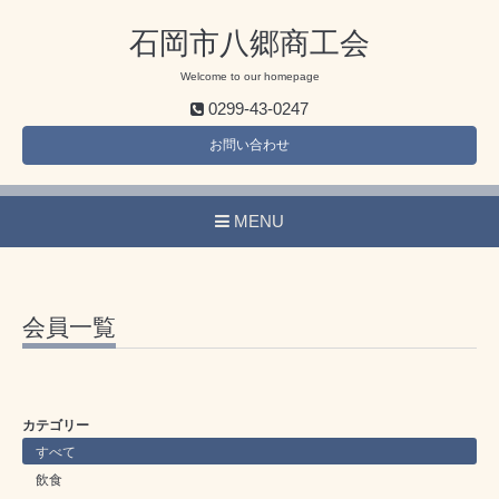
石岡市八郷商工会
Welcome to our homepage
0299-43-0247
お問い合わせ
MENU
会員一覧
カテゴリー
すべて
飲食