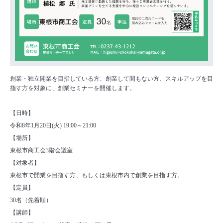
創業・独立開業を目指している方、創業して間もない方、スキルアップを目
指す方を対象に、創業セミナーを開催します。
【日時】
令和8年1月20日(火) 19:00～21:00
【場所】
東根市商工会3階会議室
【対象者】
東根市で開業を目指す方、もしくは東根市内で創業を目指す方。
【定員】
30名（先着順）
【講師】