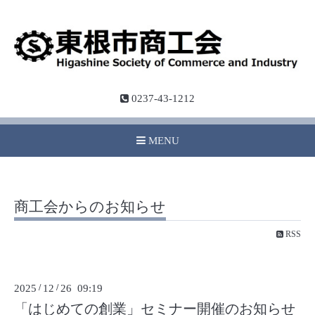
0237-43-1212
MENU
商工会からのお知らせ
RSS
2025
/
12
/
26 09:19
「はじめての創業」セミナー開催のお知らせ