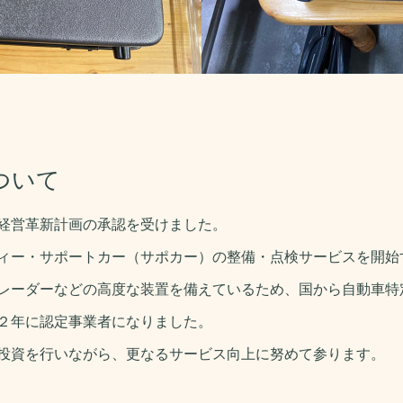
ついて
経営革新計画の承認を受けました。
ィー・サポートカー（サポカー）の整備・点検サービスを開始
レーダーなどの高度な装置を備えているため、国から自動車特
２年に認定事業者になりました。
投資を行いながら、更なるサービス向上に努めて参ります。