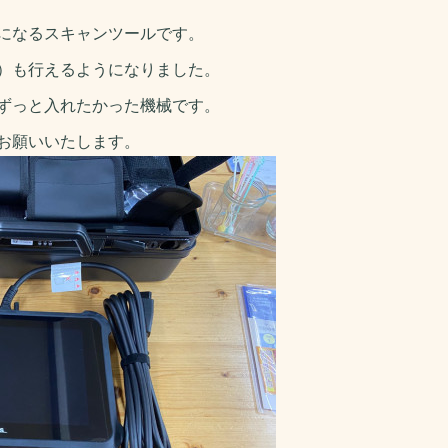
になるスキャンツールです。
）も行えるようになりました。
ずっと入れたかった機械です。
お願いいたします。