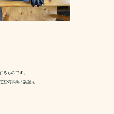
するものです。
定整備事業の認証を