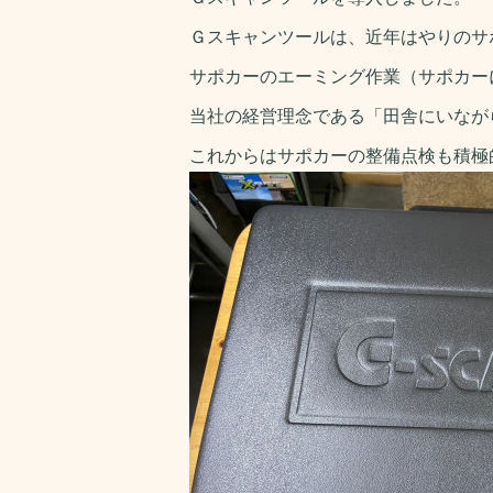
Ｇスキャンツールは、近年はやりのサ
サポカーのエーミング作業（サポカー
当社の経営理念である「田舎にいなが
これからはサポカーの整備点検も積極