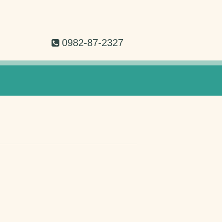
0982-87-2327