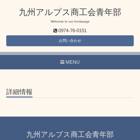
九州アルプス商工会青年部
Welcome to our homepage
0974-76-0151
お問い合わせ
MENU
詳細情報
九州アルプス商工会青年部