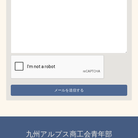
九州アルプス商工会青年部