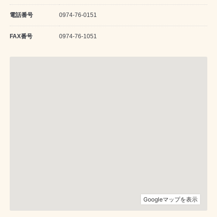
電話番号
0974-76-0151
FAX番号
0974-76-1051