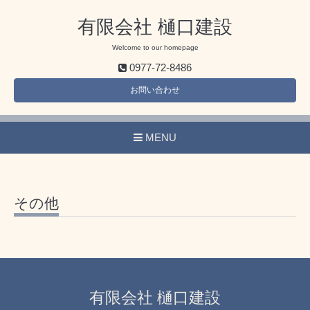
有限会社 樋口建設
Welcome to our homepage
0977-72-8486
お問い合わせ
MENU
その他
有限会社 樋口建設