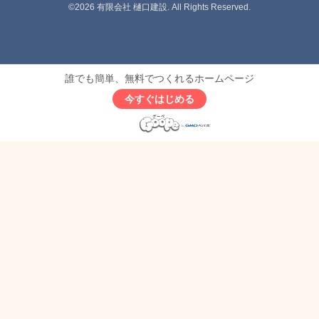
©2026
有限会社 樋口建設
. All Rights Reserved.
誰でも簡単、無料でつくれるホームページ
今すぐはじめる