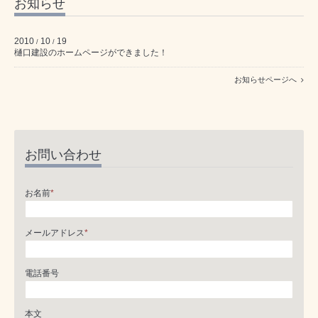
お知らせ
2010
10
19
/
/
樋口建設のホームページができました！
お知らせページへ
お問い合わせ
お名前
*
メールアドレス
*
電話番号
本文