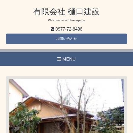
有限会社 樋口建設
Welcome to our homepage
0977-72-8486
お問い合わせ
MENU