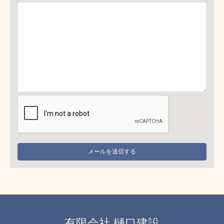
有限会社 樋口建設