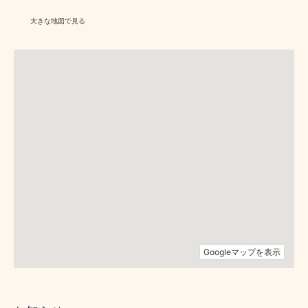
大きな地図で見る