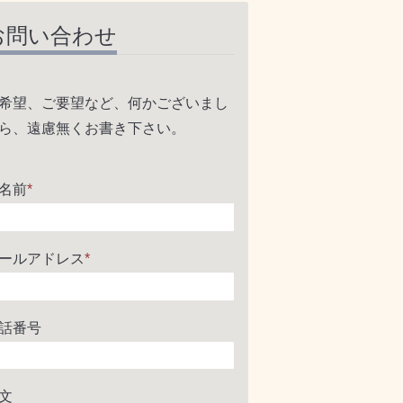
お問い合わせ
希望、ご要望など、何かございまし
ら、遠慮無くお書き下さい。
名前
*
ールアドレス
*
話番号
文