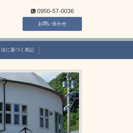
0950-57-0036
お問い合わせ
引法に基づく表記