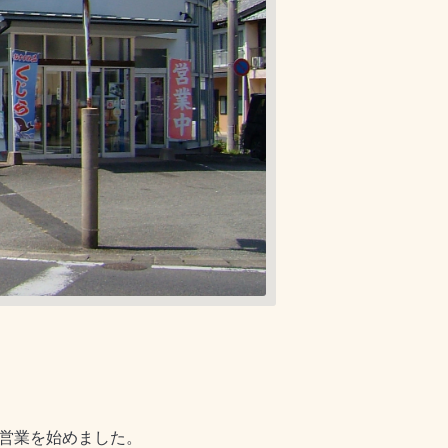
、営業を始めました。