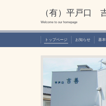
（有）平戸口 
Welcome to our homepage
トップページ
お知らせ
基本