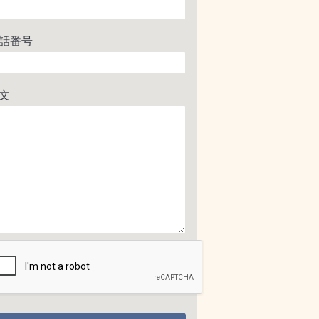
話番号
文