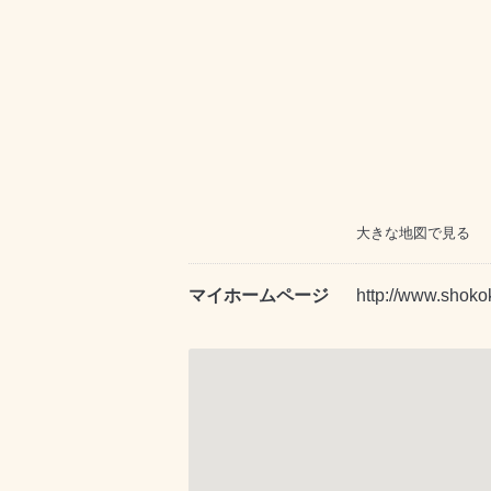
大きな地図で見る
マイホームページ
http://www.shoko