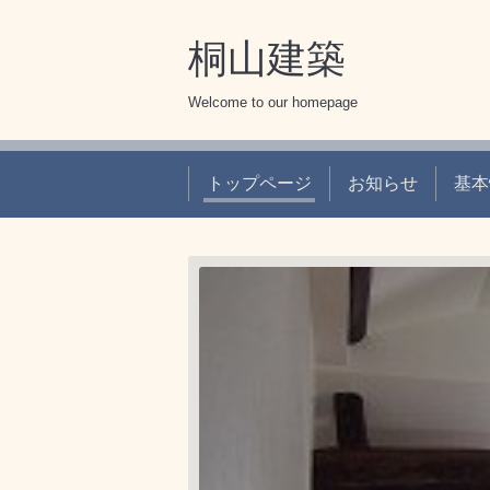
桐山建築
Welcome to our homepage
トップページ
お知らせ
基本