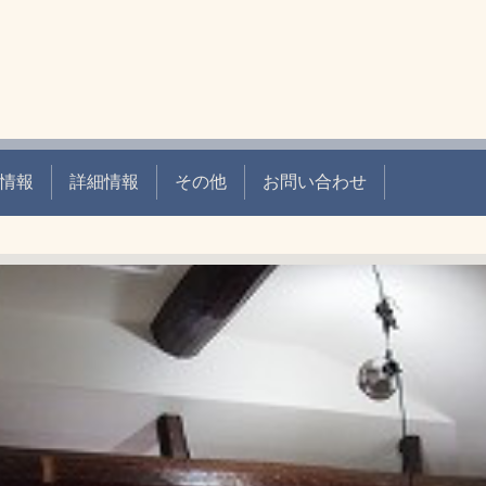
情報
詳細情報
その他
お問い合わせ