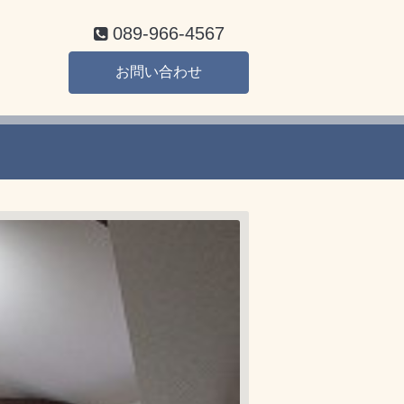
089-966-4567
お問い合わせ