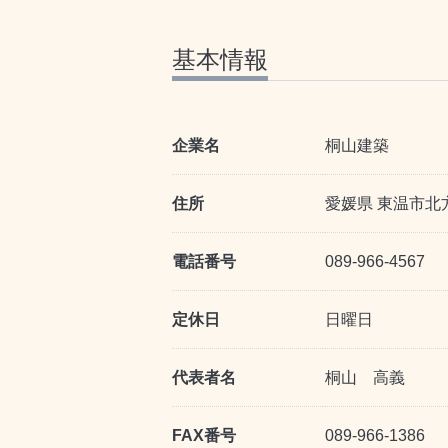
基本情報
企業名
桐山建築
住所
愛媛県 東温市北方
電話番号
089-966-4567
定休日
日曜日
代表者名
桐山 高義
FAX番号
089-966-1386