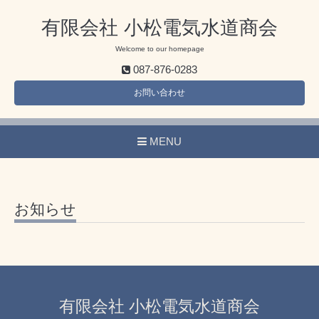
有限会社 小松電気水道商会
Welcome to our homepage
087-876-0283
お問い合わせ
MENU
お知らせ
有限会社 小松電気水道商会