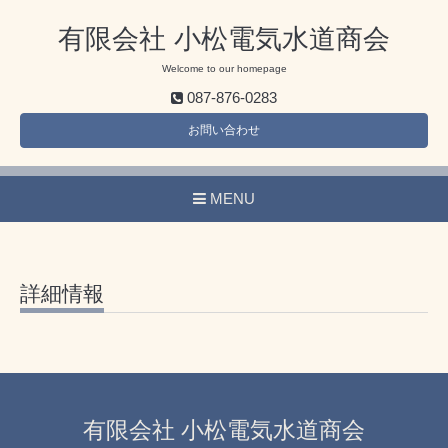
有限会社 小松電気水道商会
Welcome to our homepage
087-876-0283
お問い合わせ
MENU
詳細情報
有限会社 小松電気水道商会