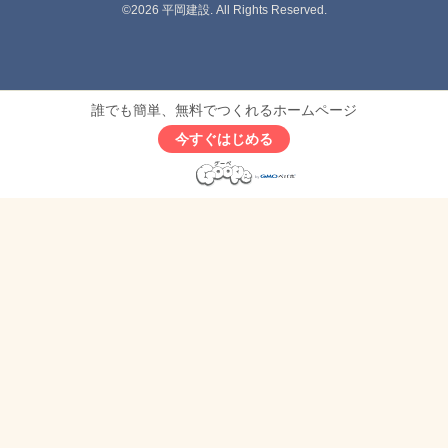
©2026
平岡建設
. All Rights Reserved.
誰でも簡単、無料でつくれるホームページ
今すぐはじめる