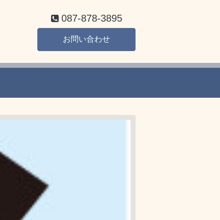
087-878-3895
お問い合わせ