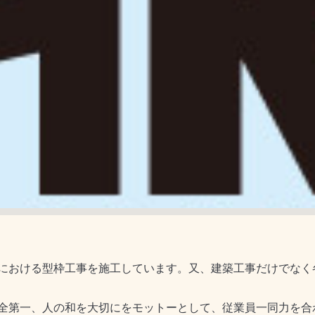
における型枠工事を施工しています。又、建築工事だけでなく
全第一、人の和を大切にをモットーとして、従業員一同力を合