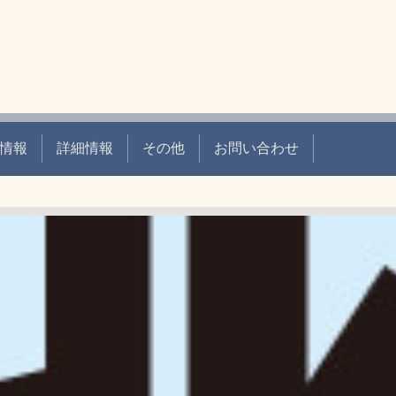
情報
詳細情報
その他
お問い合わせ