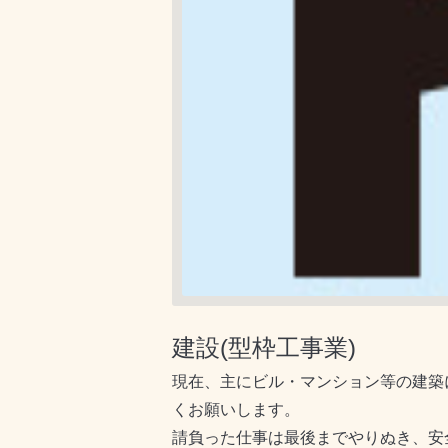
建設(型枠工事業)
現在、主にビル・マンション等の建築
くお願いします。
請負った仕事は最後までやりぬき、安