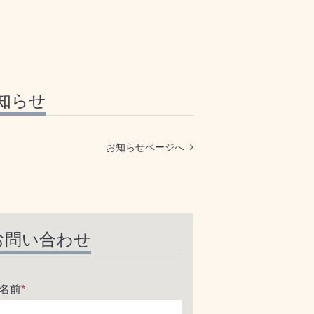
知らせ
お知らせページへ
お問い合わせ
名前
*