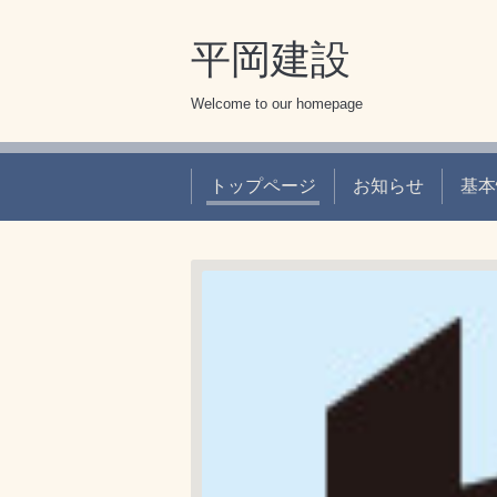
平岡建設
Welcome to our homepage
トップページ
お知らせ
基本