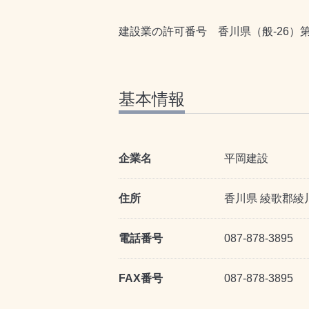
建設業の許可番号 香川県（般-26）第8
基本情報
企業名
平岡建設
住所
香川県 綾歌郡綾川
電話番号
087-878-3895
FAX番号
087-878-3895