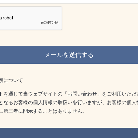
護について
トを通じて当ウェブサイトの「お問い合わせ」をご利用いただ
となるお客様の個人情報の取扱いを行いますが、お客様の個人
に第三者に開示することはありません。