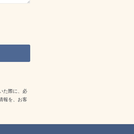
いた際に、必
情報を、お客