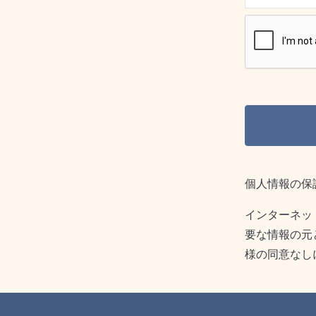
個人情報の保
インターネッ
要な情報の元
様の同意なし