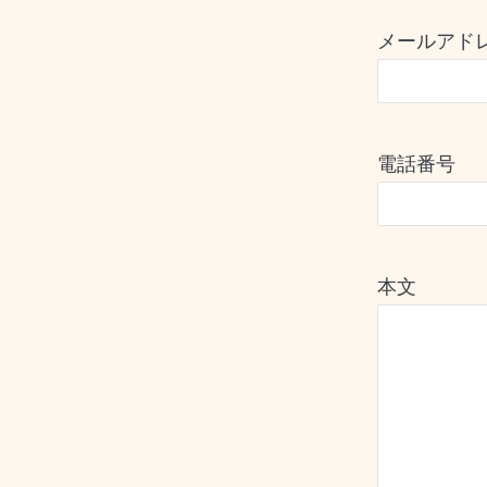
メールアド
電話番号
本文