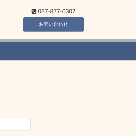
087-877-0307
お問い合わせ