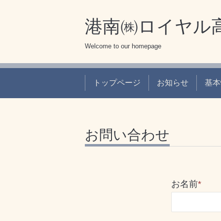
港南㈱ロイヤル
Welcome to our homepage
トップページ
お知らせ
基本
お問い合わせ
お名前
*