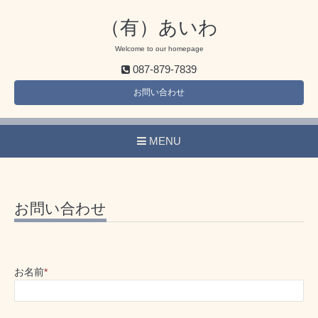
（有）あいわ
Welcome to our homepage
087-879-7839
お問い合わせ
MENU
お問い合わせ
お名前
*