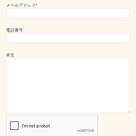
メールアドレス
*
電話番号
本文