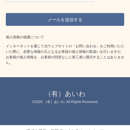
個人情報の保護について
インターネットを通じて当ウェブサイトの「お問い合わせ」をご利用いただ
いた際に、必要な情報の元となるお客様の個人情報の取扱いを行いますが、
お客様の個人情報を、お客様の同意なしに第三者に開示することはありませ
ん。
（有）あいわ
©2026
（有）あいわ
. All Rights Reserved.