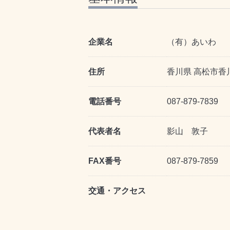
企業名
（有）あいわ
住所
香川県 高松市香川
電話番号
087-879-7839
代表者名
影山 敦子
FAX番号
087-879-7859
交通・アクセス