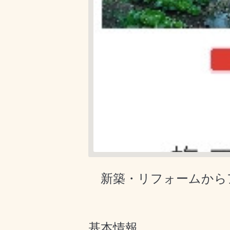
新築・リフォームから
基本情報