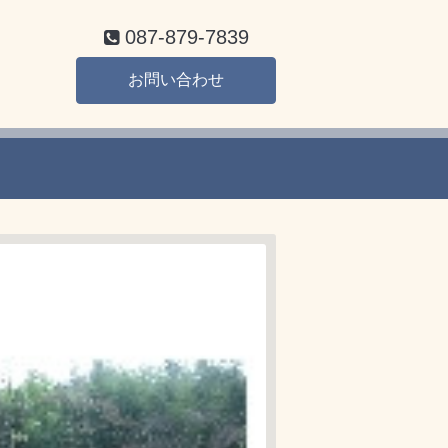
087-879-7839
お問い合わせ