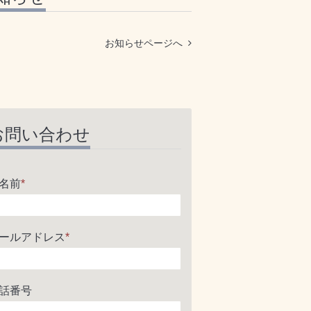
お知らせページへ
お問い合わせ
名前
*
ールアドレス
*
話番号