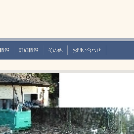
情報
詳細情報
その他
お問い合わせ