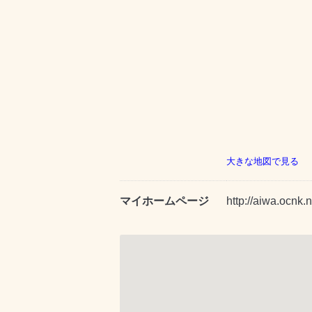
大きな地図で見る
マイホームページ
http://aiwa.ocnk.n