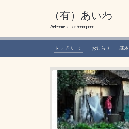
（有）あいわ
Welcome to our homepage
トップページ
お知らせ
基本