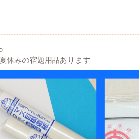
0
夏休みの宿題用品あります