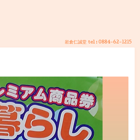
岩倉仁誠堂
tel :
0884-62-1215