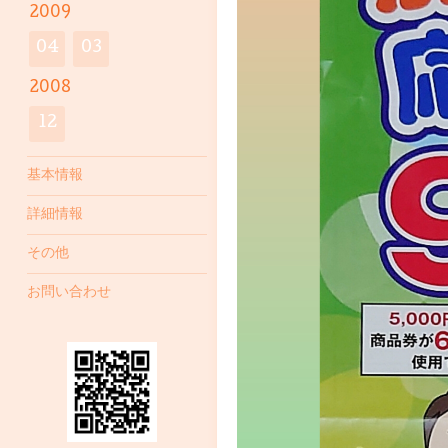
2009
04
03
2008
12
基本情報
詳細情報
その他
お問い合わせ