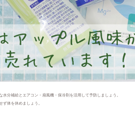
な水分補給とエアコン・扇風機・保冷剤を活用して予防しましょう。
せず体を休めましょう。