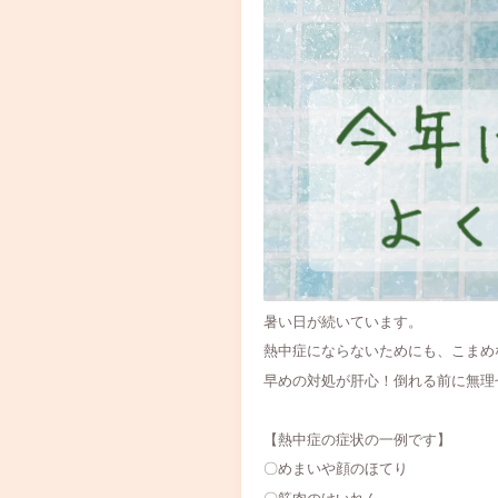
暑い日が続いています。
熱中症にならないためにも、こまめ
早めの対処が肝心！倒れる前に無理
【熱中症の症状の一例です】
〇めまいや顔のほてり