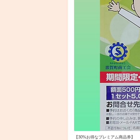
【30%お得なプレミアム商品券】