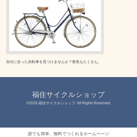
自分に合った自転車を見つけませんか？新色もたくさん。
福住サイクルショップ
©2026
福住サイクルショップ
. All Rights Reserved.
誰でも簡単、無料でつくれるホームページ