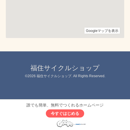
福住サイクルショップ
©2026
福住サイクルショップ
. All Rights Reserved.
誰でも簡単、無料でつくれるホームページ
今すぐはじめる