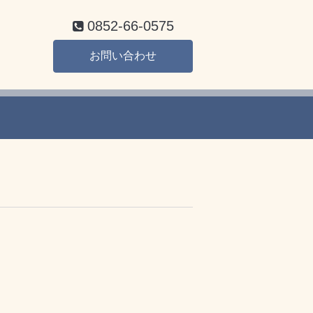
0852-66-0575
お問い合わせ