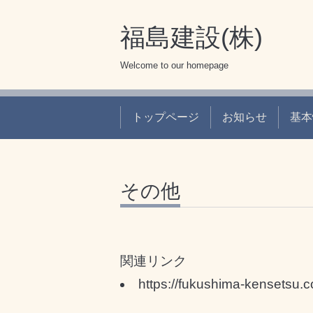
福島建設(株)
Welcome to our homepage
トップページ
お知らせ
基本
その他
関連リンク
https://fukushima-kensetsu.