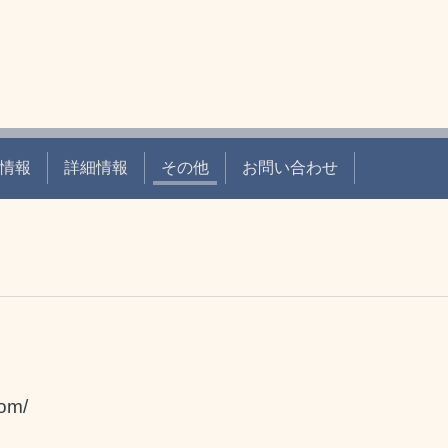
情報
詳細情報
その他
お問い合わせ
com/