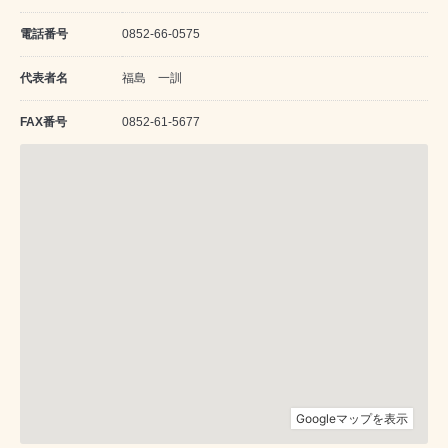
電話番号
0852-66-0575
代表者名
福島 一訓
FAX番号
0852-61-5677