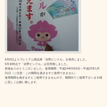
9月6日よりプレミアム商品券「吉野ピンクル」を発売しました。
9月末時点で「吉野ピンクル」は完売致しました。
皆様ありがとうございました。使用期間：平成24年9月6日～平成25年1月
31日（ご注意：この期間を過ぎますと使用できません）
使用期間を過ぎますとご使用できませんので、期間内でご使用下さいます様
に宜しくお願い致します。