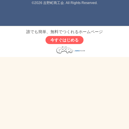
©2026
吉野町商工会
. All Rights Reserved.
誰でも簡単、無料でつくれるホームページ
今すぐはじめる