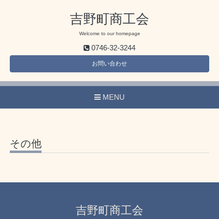
吉野町商工会
Welcome to our homepage
0746-32-3244
お問い合わせ
MENU
その他
吉野町商工会