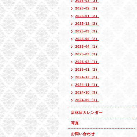
2026-03（3）
2026-02（2）
2026-01（2）
2025-12（2）
2025-09（3）
2025-06（2）
2025-04（1）
2025-03（3）
2025-02（1）
2025-01（2）
2024-12（2）
2024-11（1）
2024-10（3）
2024-09（1）
店休日カレンダー
写真
お問い合わせ