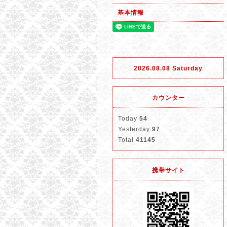
基本情報
2026.08.08 Saturday
カウンター
Today
54
Yesterday
97
Total
41145
携帯サイト