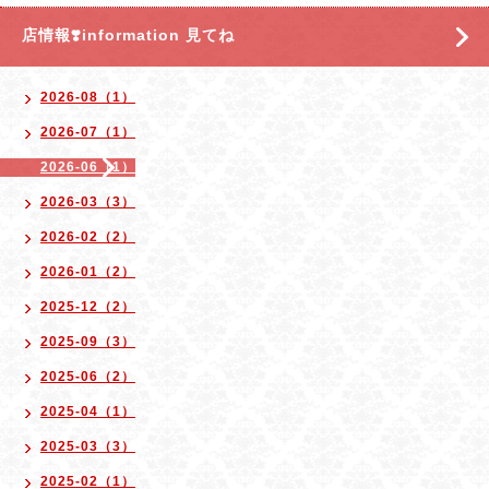
店情報❣️information 見てね
2026-08（1）
2026-07（1）
2026-06（1）
2026-03（3）
2026-02（2）
2026-01（2）
2025-12（2）
2025-09（3）
2025-06（2）
2025-04（1）
2025-03（3）
2025-02（1）