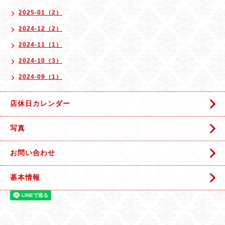
2025-01（2）
2024-12（2）
2024-11（1）
2024-10（3）
2024-09（1）
店休日カレンダー
写真
お問い合わせ
基本情報