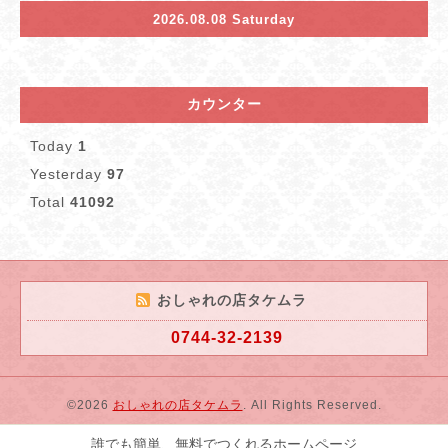
2026.08.08 Saturday
カウンター
Today
1
Yesterday
97
Total
41092
おしゃれの店タケムラ
0744-32-2139
©2026
おしゃれの店タケムラ
. All Rights Reserved.
誰でも簡単、無料でつくれるホームページ