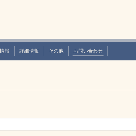
情報
詳細情報
その他
お問い合わせ