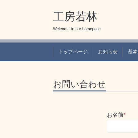
工房若林
Welcome to our homepage
トップページ
お知らせ
基本
お問い合わせ
お名前
*