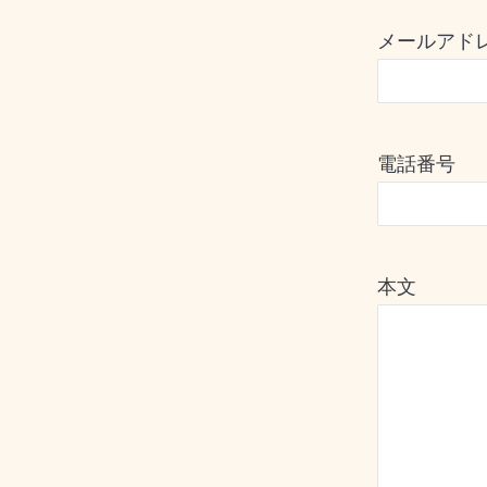
メールアド
電話番号
本文