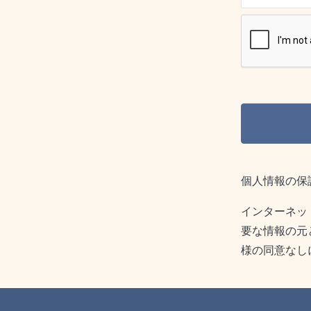
個人情報の保
インターネッ
要な情報の元
様の同意なし