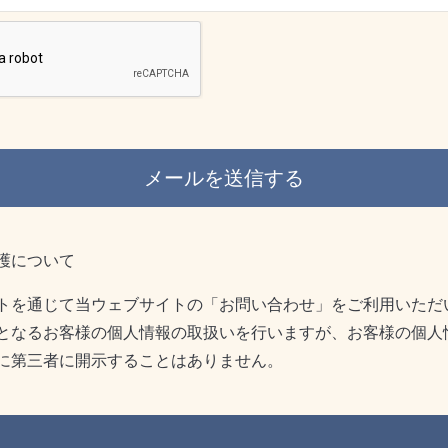
護について
トを通じて当ウェブサイトの「お問い合わせ」をご利用いただ
となるお客様の個人情報の取扱いを行いますが、お客様の個人
に第三者に開示することはありません。