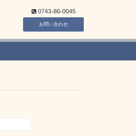
0743-86-0045
お問い合わせ