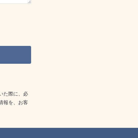
いた際に、必
情報を、お客