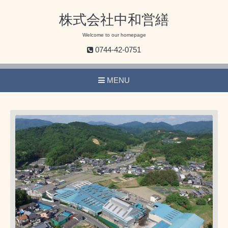
株式会社中和営繕
Welcome to our homepage
0744-42-0751
MENU