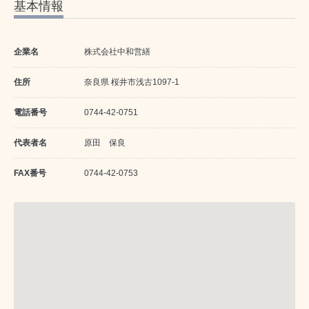
基本情報
企業名
株式会社中和営繕
住所
奈良県 桜井市浅古1097-1
電話番号
0744-42-0751
代表者名
原田 保良
FAX番号
0744-42-0753