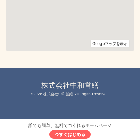
株式会社中和営繕
©2026
株式会社中和営繕
. All Rights Reserved.
誰でも簡単、無料でつくれるホームページ
今すぐはじめる