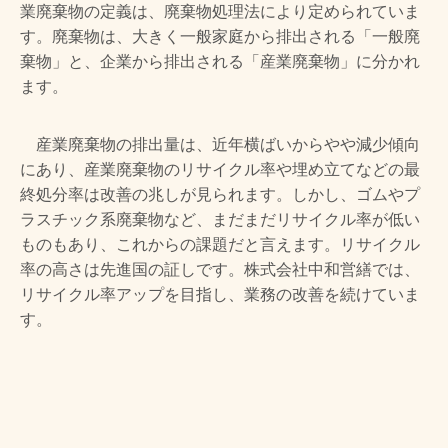
業廃棄物の定義は、廃棄物処理法により定められていま
す。廃棄物は、大きく一般家庭から排出される「一般廃
棄物」と、企業から排出される「産業廃棄物」に分かれ
ます。
産業廃棄物の排出量は、近年横ばいからやや減少傾向
にあり、産業廃棄物のリサイクル率や埋め立てなどの最
終処分率は改善の兆しが見られます。しかし、ゴムやプ
ラスチック系廃棄物など、まだまだリサイクル率が低い
ものもあり、これからの課題だと言えます。リサイクル
率の高さは先進国の証しです。株式会社中和営繕では、
リサイクル率アップを目指し、業務の改善を続けていま
す。