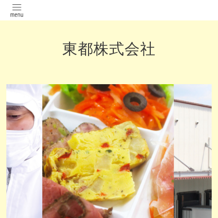
東都株式会社