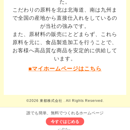
た。
こだわりの原料を北は北海道、南は九州ま
で全国の産地から直接仕入れをしているの
が当社の強みです。
また、原材料の販売にとどまらず、これら
原料を元に、食品製造加工を行うことで、
お客様へ高品質な商品を安定的に供給して
います。
■マイホームページはこちら
©2026
東都株式会社
. All Rights Reserved.
誰でも簡単、無料でつくれるホームページ
今すぐはじめる