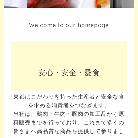
Welcome to our homepage
安心・安全・愛食
東都はこだわりを持った生産者と安全な食
を求める消費者をつなぎます。
当社は、鶏肉・牛肉・豚肉の加工品から原
料販売までを行っており、これまで多くの
皆さまへ高品質な商品を提供して参りまし