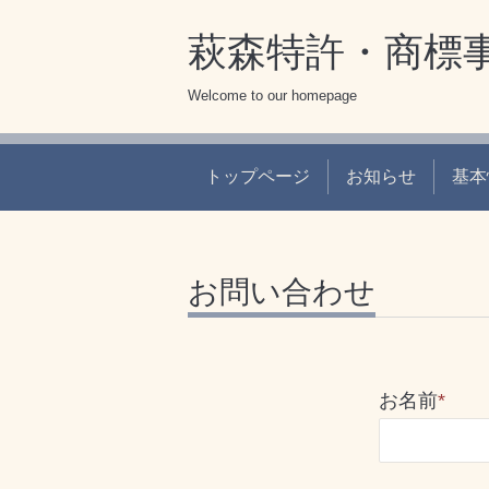
萩森特許・商標
Welcome to our homepage
トップページ
お知らせ
基本
お問い合わせ
お名前
*