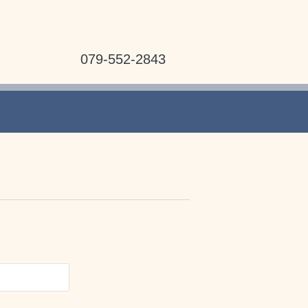
079-552-2843