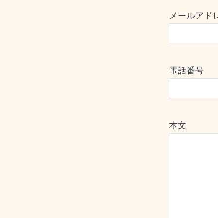
メールアド
電話番号
本文