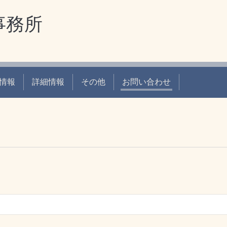
事務所
情報
詳細情報
その他
お問い合わせ