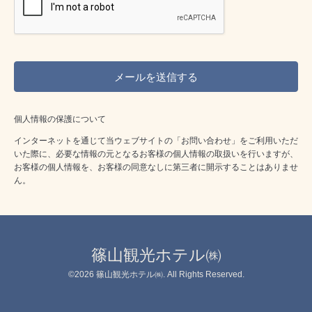
個人情報の保護について
インターネットを通じて当ウェブサイトの「お問い合わせ」をご利用いただ
いた際に、必要な情報の元となるお客様の個人情報の取扱いを行いますが、
お客様の個人情報を、お客様の同意なしに第三者に開示することはありませ
ん。
篠山観光ホテル㈱
©2026
篠山観光ホテル㈱
. All Rights Reserved.