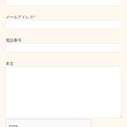
メールアドレス
*
電話番号
本文