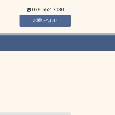
079-552-3080
お問い合わせ