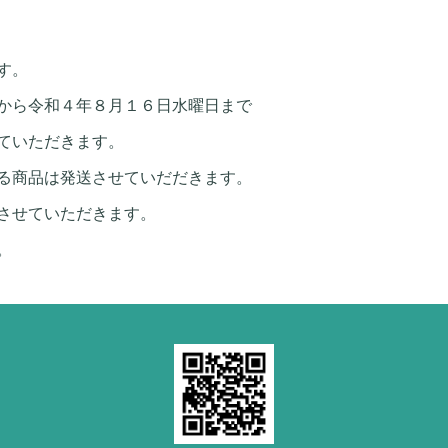
す。
から令和４年８月１６日水曜日まで
ていただきます。
る商品は発送させていだだきます。
させていただきます。
。