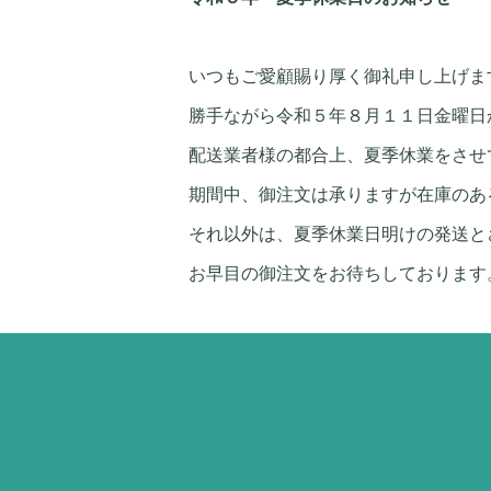
いつもご愛顧賜り厚く御礼申し上げま
勝手ながら令和５年８月１１日金曜日
配送業者様の都合上、夏季休業をさせ
期間中、御注文は承りますが在庫のあ
それ以外は、夏季休業日明けの発送と
お早目の御注文をお待ちしております