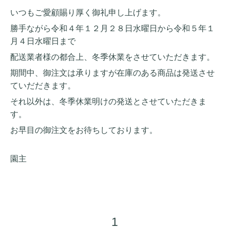
いつもご愛顧賜り厚く御礼申し上げます。
勝手ながら令和４年１２月２８日水曜日から令和５年１
月４日水曜日まで
配送業者様の都合上、冬季休業をさせていただきます。
期間中、御注文は承りますが在庫のある商品は発送させ
ていだだきます。
それ以外は、冬季休業明けの発送とさせていただきま
す。
お早目の御注文をお待ちしております。
園主
1