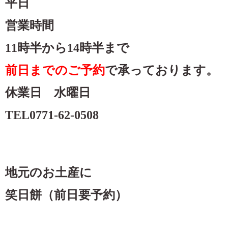
平日
営業時間
11時半から14時半まで
前日までのご予約
で承っております。
休業日 水曜日
TEL0771-62-0508
地元のお土産に
笑日餅（前日要予約）