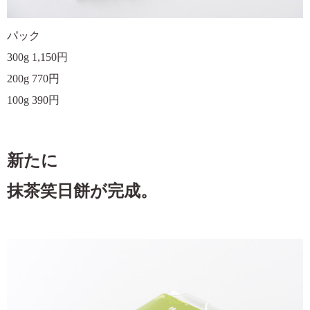
パック
300g 1,150円
200g 770円
100g 390円
新たに
抹茶笑日餅が完成。