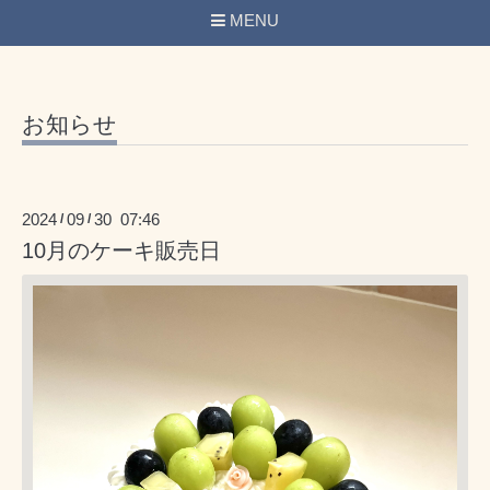
MENU
お知らせ
2024
09
30 07:46
/
/
10月のケーキ販売日