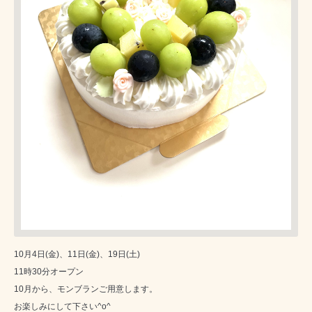
10月4日(金)、11日(金)、19日(土)
11時30分オープン
10月から、モンブランご用意します。
お楽しみにして下さい^o^