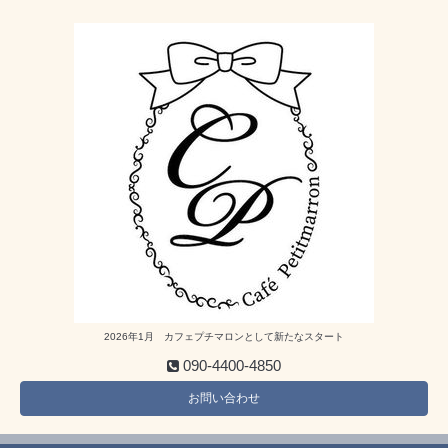
2026年1月 カフェプチマロンとして新たなスタート
090-4400-4850
お問い合わせ