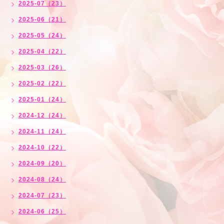
2025-07（23）
2025-06（21）
2025-05（24）
2025-04（22）
2025-03（26）
2025-02（22）
2025-01（24）
2024-12（24）
2024-11（24）
2024-10（22）
2024-09（20）
2024-08（24）
2024-07（23）
2024-06（25）