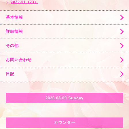
2022-01（23）
基本情報
詳細情報
その他
お問い合わせ
日記
2026.08.09 Sunday
カウンター