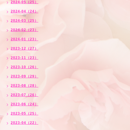
2024-05（25）
2024-04（24）
2024-03（25）
2024-02（23）
2024-01（23）
2023-12（27）
2023-11（23）
2023-10（26）
2023-09（29）
2023-08（28）
2023-07（26）
2023-06（24）
2023-05（25）
2023-04（22）