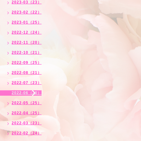
2023-03（23）
2023-02（22）
2023-01（25）
2022-12（24）
2022-11（20）
2022-10（21）
2022-09（25）
2022-08（21）
2022-07（23）
2022-06（20）
2022-05（25）
2022-04（25）
2022-03（23）
2022-02（24）