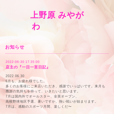
上野原 みやが
わ
お知らせ
2022-06-30 17:35:00
店主の『一日一言日記』
2022.06.30
6月も、お疲れ様でした。
多くのお客様にご来店いただき、感謝でいっぱいです。来月も
感謝の気持ちを持って、いきたいと思います。
7月は国内外でオールスター、全英オープン、
高校野球地区予選、暑いですか、熱い戦いが始まります。
7月は、感動のスポーツ月間、楽しくだ〜