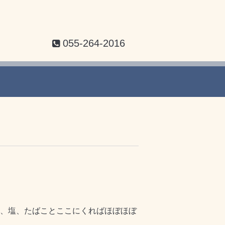
055-264-2016
酒、塩、たばことここにくればほぼほぼ