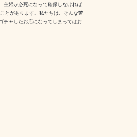
、主婦が必死になって確保しなければ
ることがあります。私たちは、そんな苦
ゴチャしたお店になってしまってはお