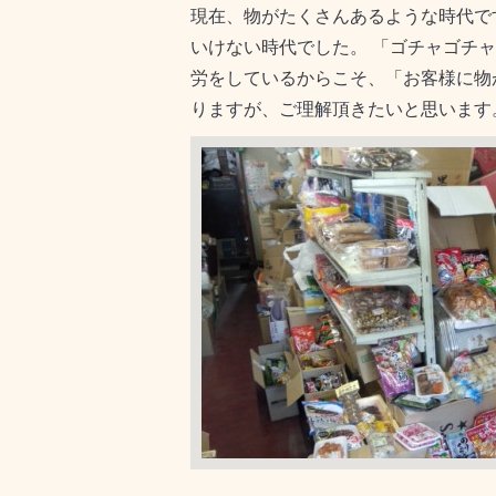
現在、物がたくさんあるような時代で
いけない時代でした。 「ゴチャゴチ
労をしているからこそ、「お客様に物
りますが、ご理解頂きたいと思います