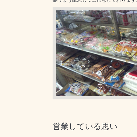
営業している思い