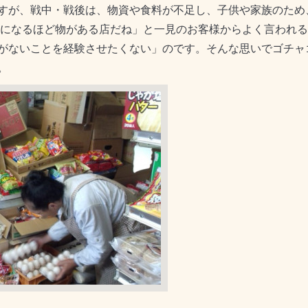
すが、戦中・戦後は、物資や食料が不足し、子供や家族のため
ャになるほど物がある店だね」と一見のお客様からよく言われ
がないことを経験させたくない」のです。そんな思いでゴチャ
。