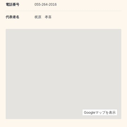
電話番号
055-264-2016
代表者名
梶原 孝喜