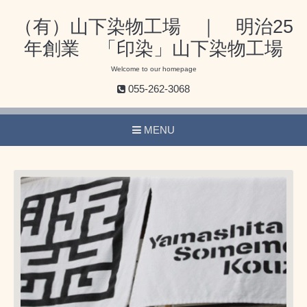
（有）山下染物工場 ｜ 明治25
年創業 「印染」山下染物工場
Welcome to our homepage
055-262-3068
MENU