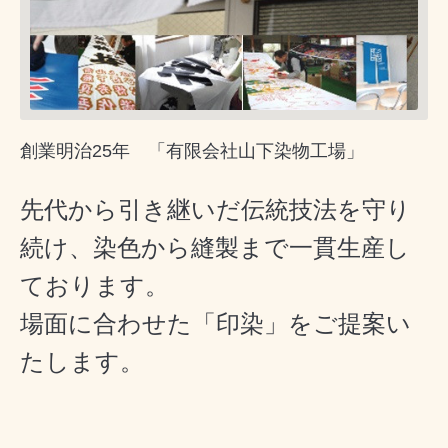
創業明治25年 「有限会社山下染物工場」
先代から引き継いだ伝統技法を守り
続け、染色から縫製まで一貫生産し
ております。
場面に合わせた「印染」をご提案い
たします。