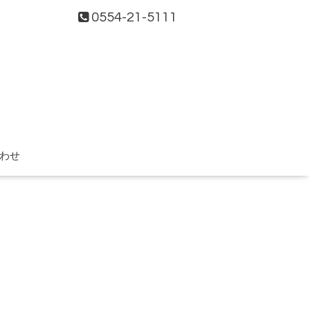
0554-21-5111
わせ