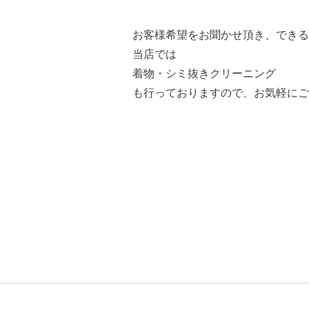
お客様希望をお聞かせ頂き、できる
当店では
着物・シミ抜きクリーニング
も行っておりますので、お気軽にご