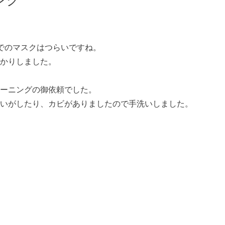
ング
でのマスクはつらいですね。
かりしました。
ーニングの御依頼でした。
いがしたり、カビがありましたので手洗いしました。