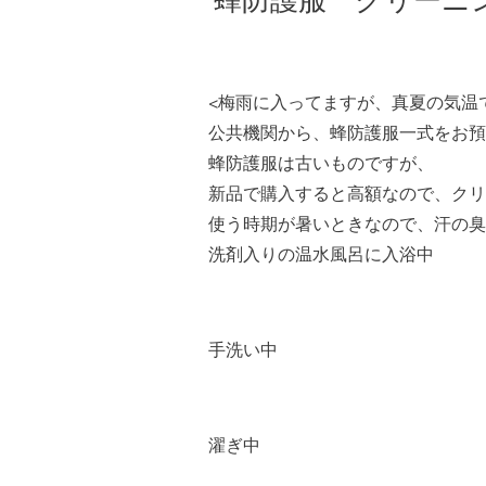
蜂防護服 クリーニ
<梅雨に入ってますが、真夏の気温
公共機関から、蜂防護服一式をお預
蜂防護服は古いものですが、
新品で購入すると高額なので、クリ
使う時期が暑いときなので、汗の臭
洗剤入りの温水風呂に入浴中
手洗い中
濯ぎ中