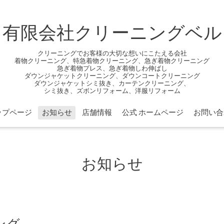
有限会社クリーニングベル
クリーニングでお客様の大切な想いにこたえる会社
着物クリーニング、特急着物クリーニング、急ぎ着物クリーニング
急ぎ着物プレス、急ぎ着物しわ伸ばし
ダウンジャケットクリーニング、ダウンコートクリーニング
ダウンジャケットシミ抜き、カーテンクリーニング、
シミ抜き、ズボンリフォーム、洋服リフォーム
ップページ
お知らせ
店舗情報
公式 ホームページ
お問い合
お知らせ