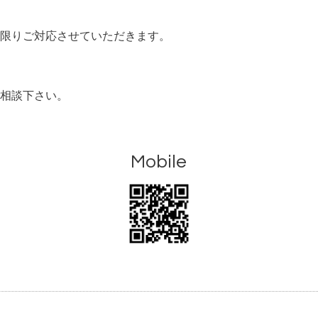
限りご対応させていただきます。
相談下さい。
Mobile