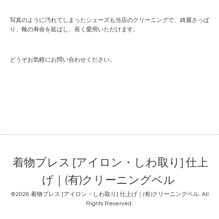
写真のように汚れてしまったシューズも当店のクリーニングで、綺麗さっぱ
り、靴の寿命を延ばし、長く愛用いただけます。
どうぞお気軽にお問い合わせください。
着物プレス [アイロン・しわ取り] 仕上
げ｜(有)クリーニングベル
©2026
着物プレス [アイロン・しわ取り] 仕上げ｜(有)クリーニングベル
. All
Rights Reserved.