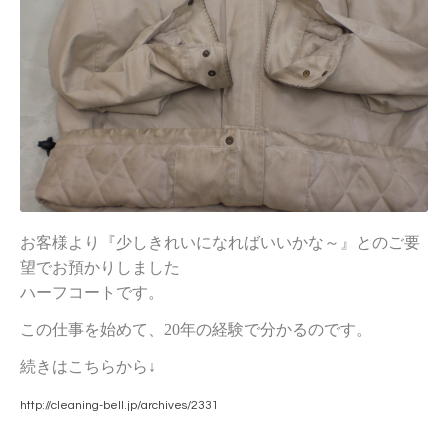
お客様より『少しきれいになればいいかな～』とのご要
望でお預かりしました
ハーフコートです。
この仕事を始めて、20年の経験で分かるのです。
続きはこちらから↓
http://cleaning-bell.jp/archives/2331