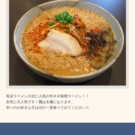
長浜ラーメンの次に人気の辛ネギ味噌ラーメン！！
女性に大人気です！麺は太麺になります。
辛いのが好きな方はぜひ一度食べてみてください☆