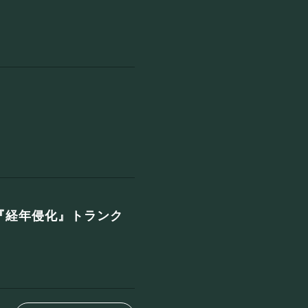
『経年侵化』トランク