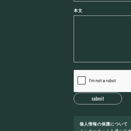
本文
個人情報の保護について
インターネットを通じて