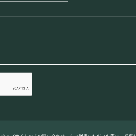
当ウェブサイトの「お問い合わせ」をご利用いただいた際に、必要