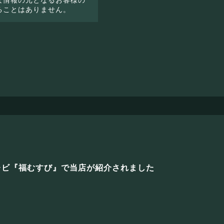
ることはありません。
テレビ『福むすび』で当店が紹介されました