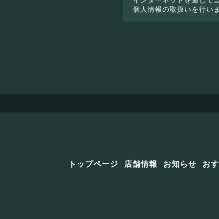
個人情報の取扱いを行い
トップページ
店舗情報
お知らせ
おす