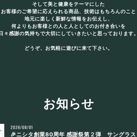
そして美と健康をテーマにした
お客様のご希望に応えられる商品、技術はもちろんのこと
地元に楽しく新鮮な情報をお伝えし、
何よりもお客様との人と人としてのお付き合いを
日々感謝の気持ちで大切にしていきたいと思っております
どうぞ、お気軽に遊びに来て下さい。
お知らせ
2026/08/01
🎉ニシタ創業80周年 感謝祭第２弾 サングラ