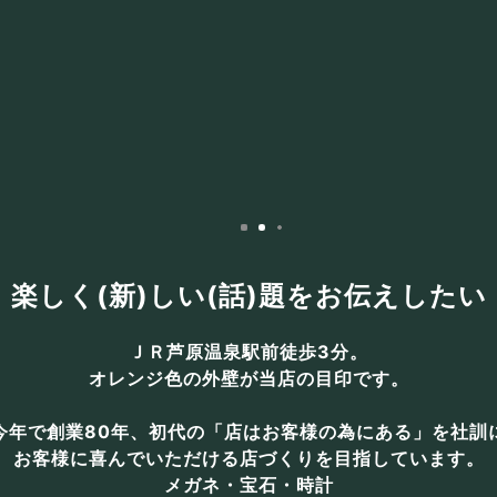
旧店舗絵
楽しく(新)しい(話)題をお伝えしたい
ＪＲ芦原温泉駅前徒歩3分。
オレンジ色の外壁が当店の目印です。
今年で創業80年、初代の「店はお客様の為にある」を社訓
お客様に喜んでいただける店づくりを目指しています。
メガネ・宝石・時計