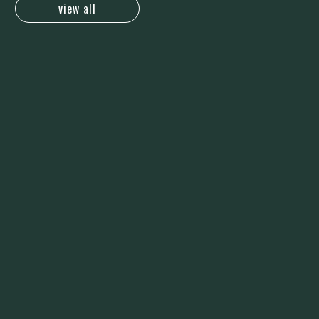
view all