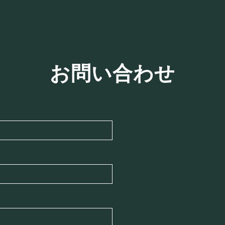
お問い合わせ