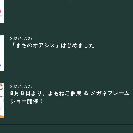
2026/07/29
「まちのオアシス」はじめました
2026/07/26
8月８日より、よもねこ個展 ＆ メガネフレーム
ショー開催！