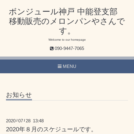
ボンジュール神戸 中能登支部
移動販売のメロンパンやさんで
す。
Welcome to our homepage
090-9447-7065
MENU
お知らせ
2020
07
28 13:48
/
/
2020年８月のスケジュールです。