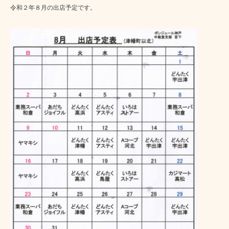
令和２年８月の出店予定です。