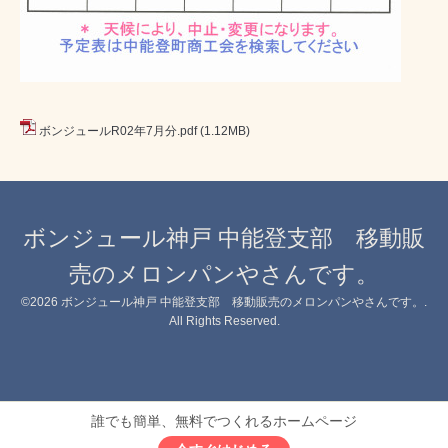
ボンジュールR02年7月分.pdf
(1.12MB)
ボンジュール神戸 中能登支部 移動販
売のメロンパンやさんです。
©2026
ボンジュール神戸 中能登支部 移動販売のメロンパンやさんです。
.
All Rights Reserved.
誰でも簡単、無料でつくれるホームページ