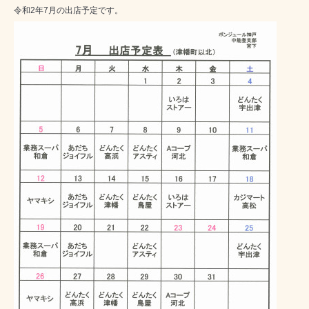
令和2年7月の出店予定です。