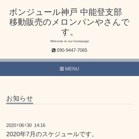
ボンジュール神戸 中能登支部
移動販売のメロンパンやさんで
す。
Welcome to our homepage
090-9447-7065
MENU
お知らせ
2020
06
30 14:16
/
/
2020年7月のスケジュールです。