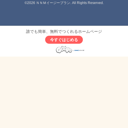
©2026
ＮＮＭイージープラン
. All Rights Reserved.
誰でも簡単、無料でつくれるホームページ
今すぐはじめる