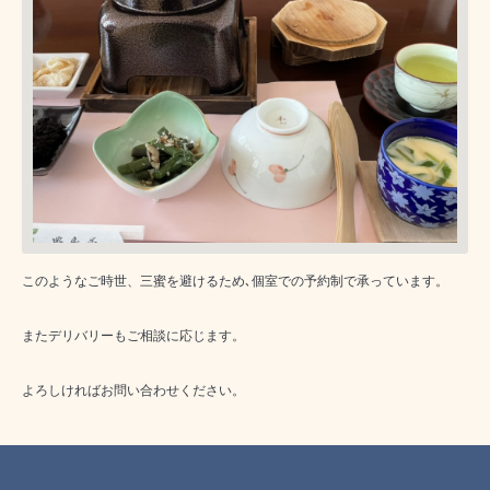
このようなご時世、三蜜を避けるため､個室での予約制で承っています。
またデリバリーもご相談に応じます。
よろしければお問い合わせください。