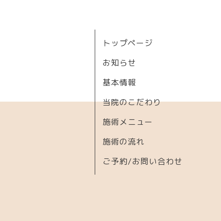
トップページ
お知らせ
基本情報
当院のこだわり
施術メニュー
施術の流れ
ご予約/お問い合わせ