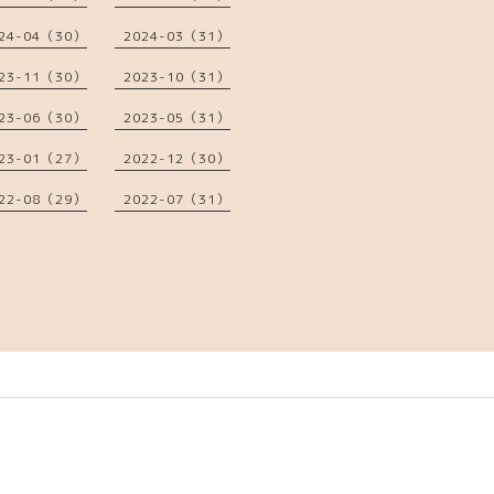
24-04（30）
2024-03（31）
23-11（30）
2023-10（31）
23-06（30）
2023-05（31）
23-01（27）
2022-12（30）
22-08（29）
2022-07（31）