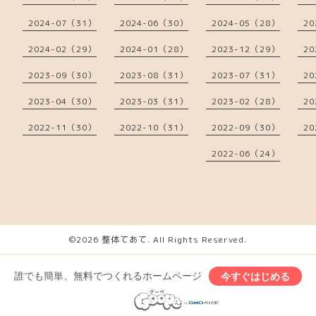
2024-07（31）
2024-06（30）
2024-05（28）
20
2024-02（29）
2024-01（28）
2023-12（29）
20
2023-09（30）
2023-08（31）
2023-07（31）
20
2023-04（30）
2023-03（31）
2023-02（28）
20
2022-11（30）
2022-10（31）
2022-09（30）
20
2022-06（24）
©2026
整体てあて
. All Rights Reserved.
誰でも簡単、無料でつくれるホームページ
今すぐはじめる