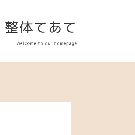
整体てあて
Welcome to our homepage
い