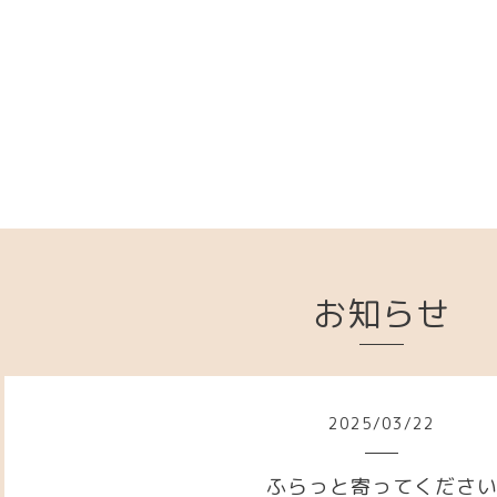
お知らせ
2025
/
03
/
22
ふらっと寄ってくださ